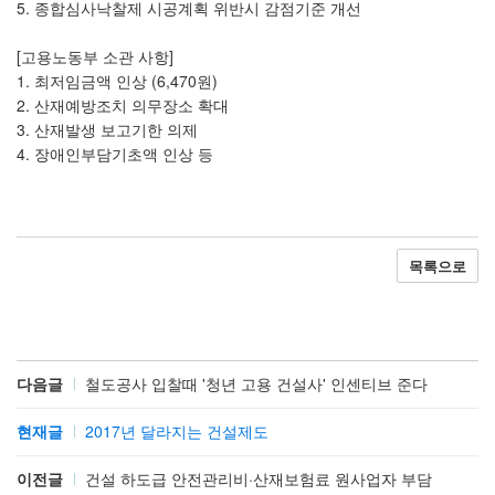
5. 종합심사낙찰제 시공계획 위반시 감점기준 개선
[고용노동부 소관 사항]
1. 최저임금액 인상 (6,470원)
2. 산재예방조치 의무장소 확대
3. 산재발생 보고기한 의제
4. 장애인부담기초액 인상 등
목록으로
다음글
철도공사 입찰때 '청년 고용 건설사' 인센티브 준다
현재글
2017년 달라지는 건설제도
이전글
건설 하도급 안전관리비·산재보험료 원사업자 부담