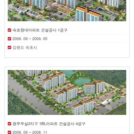
속초청대아파트 건설공사 1공구
2006. 09 ~ 2009. 05
강원도 속초시
원주무실3지구 1BL아파트 건설공사 4공구
2006. 09 ~ 2008. 11