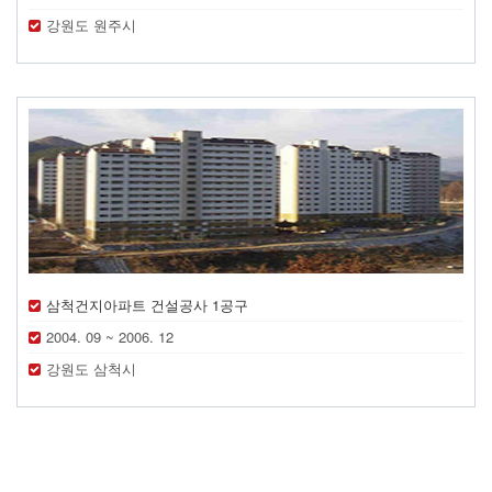
강원도 원주시
삼척건지아파트 건설공사 1공구
2004. 09 ~ 2006. 12
강원도 삼척시