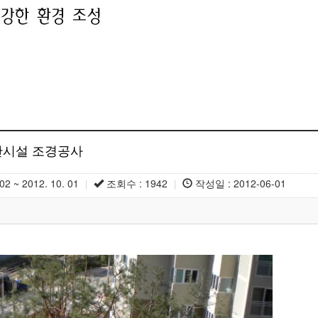
기반시설 조경공사
2 ~ 2012. 10. 01
조회수 : 1942
작성일 : 2012-06-01
|
|